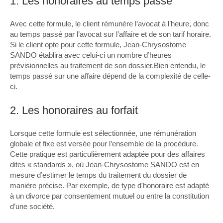
1. Les honoraires au temps passé
Avec cette formule, le client rémunère l’avocat à l’heure, donc
au temps passé par l’avocat sur l’affaire et de son tarif horaire.
Si le client opte pour cette formule, Jean-Chrysostome
SANDO établira avec celui-ci un nombre d’heures
prévisionnelles au traitement de son dossier.Bien entendu, le
temps passé sur une affaire dépend de la complexité de celle-
ci.
2. Les honoraires au forfait
Lorsque cette formule est sélectionnée, une rémunération
globale et fixe est versée pour l’ensemble de la procédure.
Cette pratique est particulièrement adaptée pour des affaires
dites « standards », où Jean-Chrysostome SANDO est en
mesure d’estimer le temps du traitement du dossier de
manière précise. Par exemple, de type d'honoraire est adapté
à un divorce par consentement mutuel ou entre la constitution
d’une société.