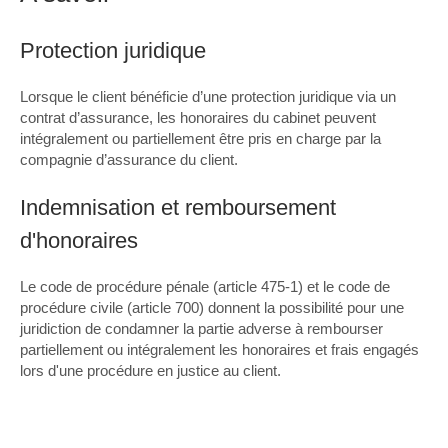
Protection juridique
Lorsque le client bénéficie d’une protection juridique via un
contrat d’assurance, les honoraires du cabinet peuvent
intégralement ou partiellement être pris en charge par la
compagnie d’assurance du client.
Indemnisation et remboursement
d'honoraires
Le code de procédure pénale (article 475-1) et le code de
procédure civile (article 700) donnent la possibilité pour une
juridiction de condamner la partie adverse à rembourser
partiellement ou intégralement les honoraires et frais engagés
lors d'une procédure en justice au client.