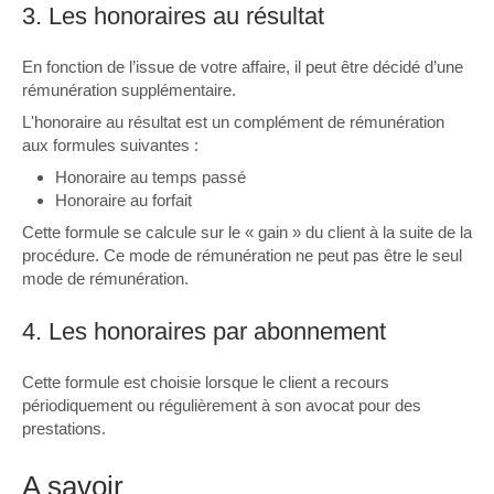
3. Les honoraires au résultat
En fonction de l’issue de votre affaire, il peut être décidé d’une
rémunération supplémentaire.
L'honoraire au résultat est un complément de rémunération
aux formules suivantes :
Honoraire au temps passé
Honoraire au forfait
Cette formule se calcule sur le « gain » du client à la suite de la
procédure. Ce mode de rémunération ne peut pas être le seul
mode de rémunération.
4. Les honoraires par abonnement
Cette formule est choisie lorsque le client a recours
périodiquement ou régulièrement à son avocat pour des
prestations.
A savoir