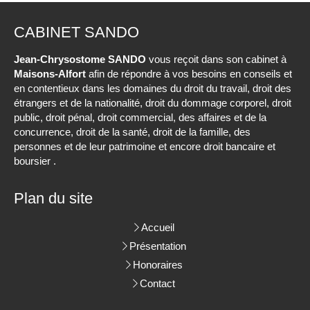
CABINET SANDO
Jean-Chrysostome SANDO
vous reçoit dans son cabinet à
Maisons-Alfort
afin de répondre à vos besoins en conseils et
en contentieux dans les domaines du droit du travail, droit des
étrangers et de la nationalité, droit du dommage corporel, droit
public, droit pénal, droit commercial, des affaires et de la
concurrence, droit de la santé, droit de la famille, des
personnes et de leur patrimoine et encore droit bancaire et
boursier .
Plan du site
Accueil
Présentation
Honoraires
Contact