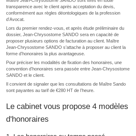
Maître Jean-Chrysostome SANDO sont fixés en toute
transparence avec le client après acceptation du devis,
conformément aux règles déontologiques de la profession
d'Avocat.
Lors du premier rendez-vous, et après étude préliminaire du
dossier, Jean-Chrysostome SANDO sera en capacité de
proposer plusieurs options de facturation au client. Maître
Jean-Chrysostome SANDO s’attache à proposer au client la
forme d'honoraires la plus avantageuse.
Pour préciser les modalités de fixation des honoraires, une
convention d'honoraires sera passée entre Jean-Chrysostome
SANDO et le client.
Il convient de signaler que les consultations de Maître Sando
sont payantes au tarif de €280 HT de l'heure.
Le cabinet vous propose 4 modèles
d'honoraires